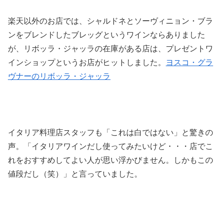
楽天以外のお店では、シャルドネとソーヴィニョン・ブラ
ンをブレンドしたブレッグというワインならありました
が、リボッラ・ジャッラの在庫がある店は、プレゼントワ
インショップというお店がヒットしました。
ヨスコ・グラ
ヴナーのリボッラ・ジャッラ
イタリア料理店スタッフも「これは白ではない」と驚きの
声。「イタリアワインだし使ってみたいけど・・・店でこ
れをおすすめしてよい人が思い浮かびません。しかもこの
値段だし（笑）」と言っていました。