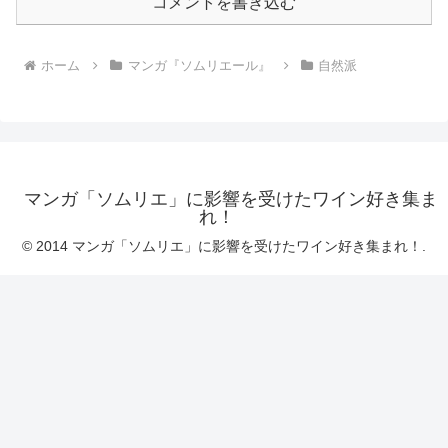
コメントを書き込む
ホーム
マンガ『ソムリエール』
自然派
マンガ「ソムリエ」に影響を受けたワイン好き集ま
れ！
© 2014 マンガ「ソムリエ」に影響を受けたワイン好き集まれ！.