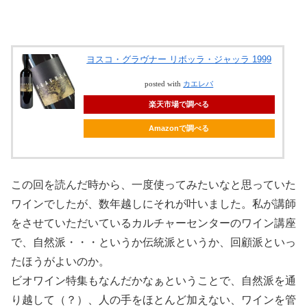
ヨスコ・グラヴナー リボッラ・ジャッラ 1999
posted with
カエレバ
楽天市場で調べる
Amazonで調べる
この回を読んだ時から、一度使ってみたいなと思っていた
ワインでしたが、数年越しにそれが叶いました。私が講師
をさせていただいているカルチャーセンターのワイン講座
で、自然派・・・というか伝統派というか、回顧派といっ
たほうがよいのか。
ビオワイン特集もなんだかなぁということで、自然派を通
り越して（？）、人の手をほとんど加えない、ワインを管