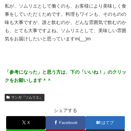
私が、ソムリエとして働くのも、お客様により美味しく食
事をしていただくためです。料理もワインも、そのものの
味も大事ですが、誰と飲むのか、どんな雰囲気で飲むのか
も、とても大事ですよね。ソムリエとして、美味しい雰囲
気をお届けしたいと思っていますm(__)m
「参考になった」と思う方は、下の「いいね！」のクリッ
クをお願いします＾＾
マンガ『ソムリエ』
シェアする
X
Facebook
はてブ