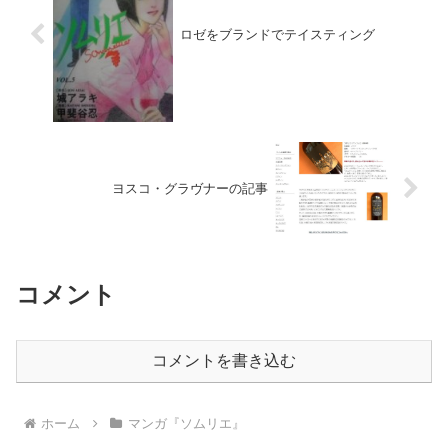
ロゼをブランドでテイスティング
ヨスコ・グラヴナーの記事
コメント
コメントを書き込む
ホーム
マンガ『ソムリエ』