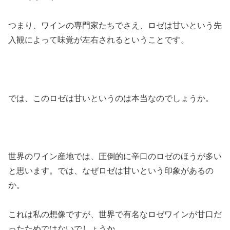
つまり、ワインの専門家たちでさえ、ロゼは甘いという先
入観によって味覚が左右されるということです。
では、このロゼは甘いというのは本当なのでしょうか。
世界のワイン産地では、圧倒的に辛口のロゼのほうが多い
と思います。では、なぜロゼは甘いという印象があるの
か。
これは私の想像ですが、世界で有名なロゼワインが甘口だ
ったためではないでしょうか。