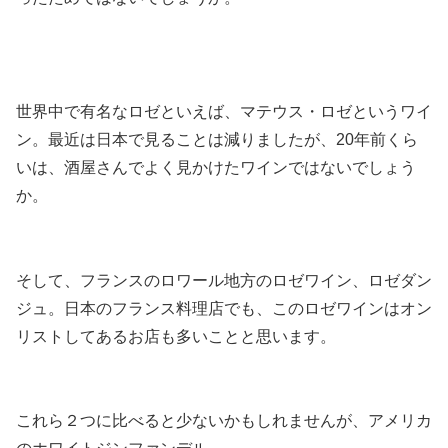
世界中で有名なロゼといえば、マテウス・ロゼというワイ
ン。最近は日本で見ることは減りましたが、20年前くら
いは、酒屋さんでよく見かけたワインではないでしょう
か。
そして、フランスのロワール地方のロゼワイン、ロゼダン
ジュ。日本のフランス料理店でも、このロゼワインはオン
リストしてあるお店も多いことと思います。
これら２つに比べると少ないかもしれませんが、アメリカ