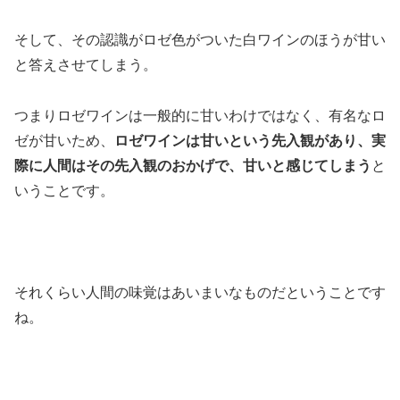
そして、その認識がロゼ色がついた白ワインのほうが甘い
と答えさせてしまう。
つまりロゼワインは一般的に甘いわけではなく、有名なロ
ゼが甘いため、
ロゼワインは甘いという先入観があり、実
際に人間はその先入観のおかげで、甘いと感じてしまう
と
いうことです。
それくらい人間の味覚はあいまいなものだということです
ね。