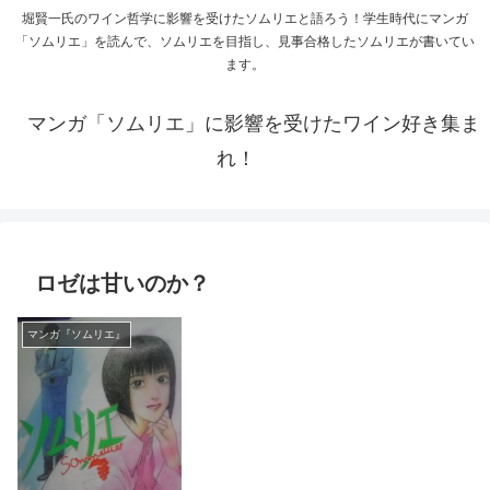
堀賢一氏のワイン哲学に影響を受けたソムリエと語ろう！学生時代にマンガ
「ソムリエ」を読んで、ソムリエを目指し、見事合格したソムリエが書いてい
ます。
マンガ「ソムリエ」に影響を受けたワイン好き集ま
れ！
ロゼは甘いのか？
マンガ『ソムリエ』