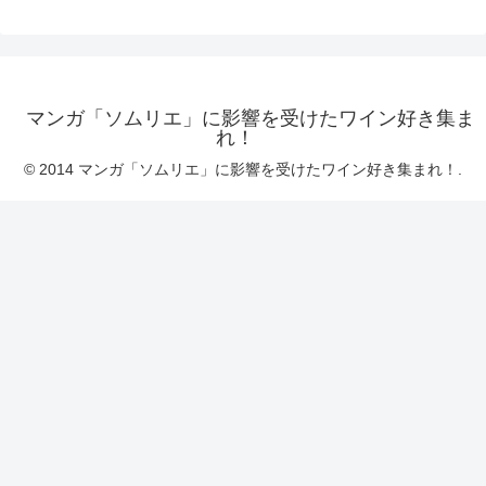
マンガ「ソムリエ」に影響を受けたワイン好き集ま
れ！
© 2014 マンガ「ソムリエ」に影響を受けたワイン好き集まれ！.