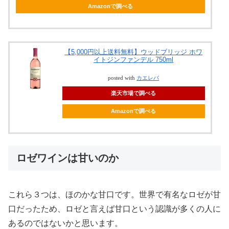
Amazonで調べる
【5,000円以上送料無料】ウッドブリッジ ホワ
イトジンファンデル 750ml
posted with
カエレバ
楽天市場で調べる
Amazonで調べる
ロゼワインは甘いのか
これら３つは、ほのかな甘口です。世界で有名なロゼが甘
口だったため、ロゼと言えば甘口という認識が多くの人に
あるのではないかと思います。