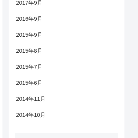
2017年9月
2016年9月
2015年9月
2015年8月
2015年7月
2015年6月
2014年11月
2014年10月