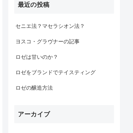
最近の投稿
セニエ法？マセラシオン法？
ヨスコ・グラヴナーの記事
ロゼは甘いのか？
ロゼをブランドでテイスティング
ロゼの醸造方法
アーカイブ