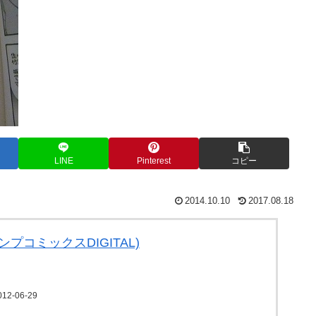
LINE
Pinterest
コピー
2014.10.10
2017.08.18
ンプコミックスDIGITAL)
2-06-29