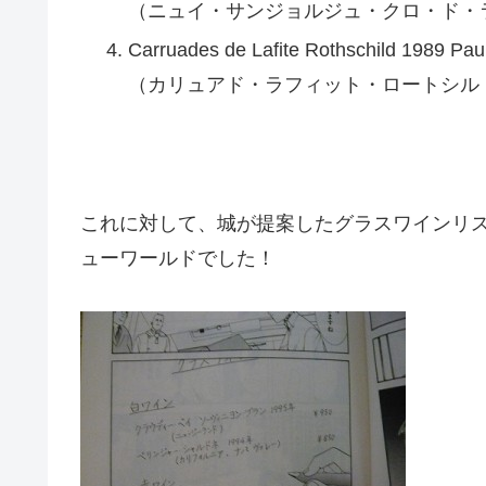
（ニュイ・サンジョルジュ・クロ・ド・
Carruades de Lafite Rothschild 1989 Pa
（カリュアド・ラフィット・ロートシル
これに対して、城が提案したグラスワインリ
ューワールドでした！