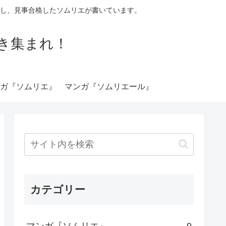
し、見事合格したソムリエが書いています。
き集まれ！
ガ『ソムリエ』
マンガ『ソムリエール』
カテゴリー
マンガ『ソムリエ』
9