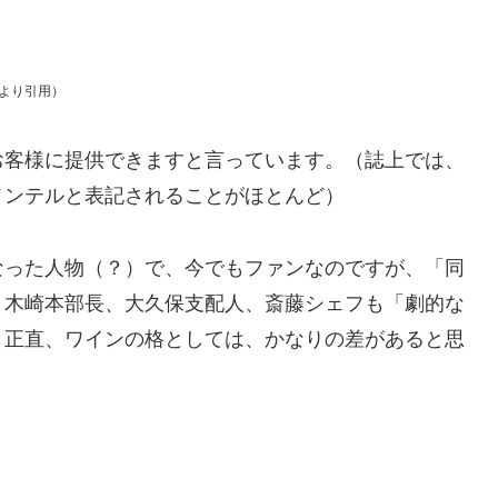
より引用）
お客様に提供できますと言っています。（誌上では、
メンテルと表記されることがほとんど）
なった人物（？）で、今でもファンなのですが、「同
。木崎本部長、大久保支配人、斎藤シェフも「劇的な
、正直、ワインの格としては、かなりの差があると思