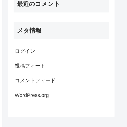
最近のコメント
メタ情報
ログイン
投稿フィード
コメントフィード
WordPress.org