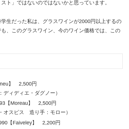
リスト」ではないのではないかと思っています。
学生だった私は、グラスワインが2000円以上するの
でも、このグラスワイン、今のワイン価格では、この
gueneu】 2,500円
：ディディエ・ダグノー）
s 1993【Moreau】 2,500円
・オスピス 造り手：モロー）
e 1990【Faiveley】 2,200円