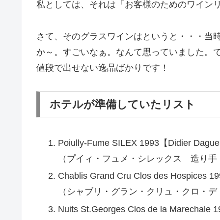
私としては、それは「お客様のためのワイン
さて、そのグラスワインはというと・・・当時
か～。すごいなぁ。なんて思っていました。
値段で出せない逸品ばかりです！
ホテルが準備していたリスト
Poiully-Fume SILEX 1993【Didier Da
（プイィ・フュメ・シレックス 造り手
Chablis Grand Cru Clos des Hospice
（シャブリ・グラン・クリュ・クロ・デ
Nuits St.Georges Clos de la Marechal