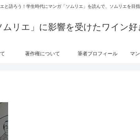
エと語ろう！学生時代にマンガ「ソムリエ」を読んで、ソムリエを目指
ソムリエ」に影響を受けたワイン好
て
著作権について
筆者プロフィール
マン