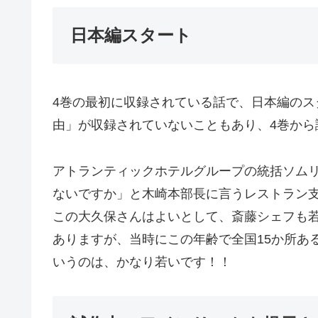
日本編スタート
4巻の最初に収録されている話で、日本編のス
由」が収録されていないこともあり、4巻から
アトランティックホテルグループの統括ソムリ
ないですか」と木崎本部長に言うレストラン支配
この大久保さんはよいとして、斎藤シェフも若い
ありますが、当時にこの年齢で全国15か所あ
いうのは、かなり若いです！！