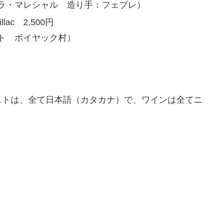
ラ・マレシャル 造り手：フェブレ）
uillac 2,500円
ト ポイヤック村）
ストは、全て日本語（カタカナ）で、ワインは全てニ